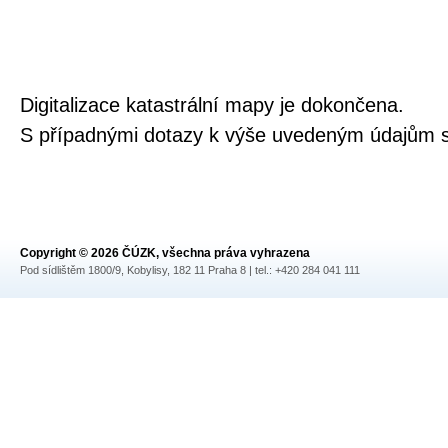
Digitalizace katastrální mapy je dokončena.
S případnými dotazy k výše uvedeným údajům s
Copyright © 2026 ČÚZK, všechna práva vyhrazena
Pod sídlištěm 1800/9, Kobylisy, 182 11 Praha 8 | tel.: +420 284 041 111