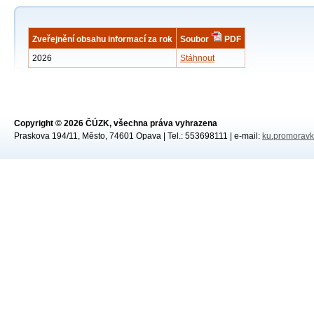
Zveřejnění obsahu informací za rok
Soubor
PDF
2026
Stáhnout
Copyright © 2026 ČÚZK, všechna práva vyhrazena
Praskova 194/11, Město, 74601 Opava | Tel.: 553698111 | e-mail:
ku.promoravk