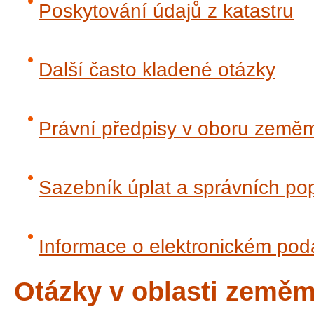
Poskytování údajů z katastru
Další často kladené otázky
Právní předpisy v oboru zeměmě
Sazebník úplat a správních po
Informace o elektronickém pod
Otázky v oblasti zeměm