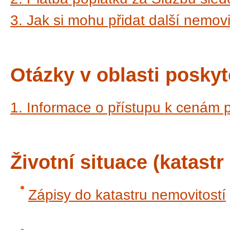
3. Jak si mohu přidat další nemov
Otázky v oblasti posky
1. Informace o přístupu k cenám 
Životní situace (katast
Zápisy do katastru nemovitostí