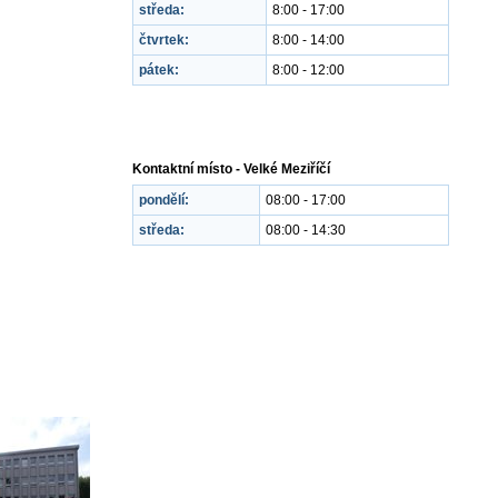
středa:
8:00 - 17:00
čtvrtek:
8:00 - 14:00
pátek:
8:00 - 12:00
Kontaktní místo - Velké Meziříčí
pondělí:
08:00 - 17:00
středa:
08:00 - 14:30