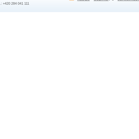
l.: +420 284 041 111