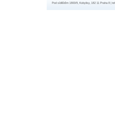
Pod sídlištěm 1800/9, Kobylisy, 182 11 Praha 8 | te