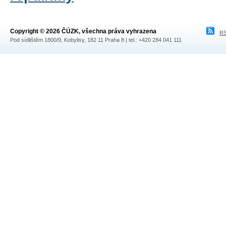
Copyright © 2026 ČÚZK, všechna práva vyhrazena
RS
Pod sídlištěm 1800/9, Kobylisy, 182 11 Praha 8 | tel.: +420 284 041 111