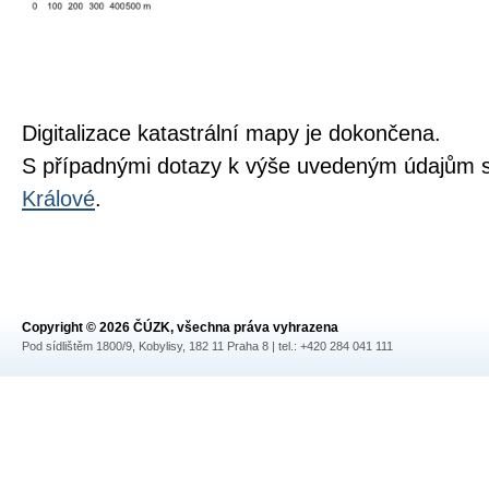
Digitalizace katastrální mapy je dokončena.
S případnými dotazy k výše uvedeným údajům s
Králové
.
Copyright © 2026 ČÚZK, všechna práva vyhrazena
Pod sídlištěm 1800/9, Kobylisy, 182 11 Praha 8 | tel.: +420 284 041 111