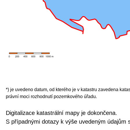
*) je uvedeno datum, od kterého je v katastru zavedena katas
právní moci rozhodnutí pozemkového úřadu.
Digitalizace katastrální mapy je dokončena.
S případnými dotazy k výše uvedeným údajům s