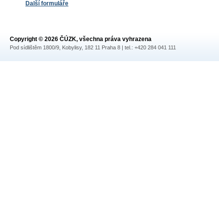
Další formuláře
Copyright © 2026 ČÚZK, všechna práva vyhrazena
Pod sídlištěm 1800/9, Kobylisy, 182 11 Praha 8 | tel.: +420 284 041 111