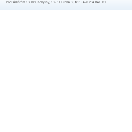
Pod sídlištěm 1800/9, Kobylisy, 182 11 Praha 8 | tel.: +420 284 041 111