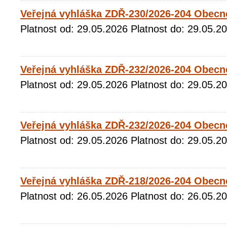
Veřejná vyhláška ZDŘ-230/2026-204 Obecn
Platnost od: 29.05.2026 Platnost do: 29.05.2
Veřejná vyhláška ZDŘ-232/2026-204 Obecné
Platnost od: 29.05.2026 Platnost do: 29.05.2
Veřejná vyhláška ZDŘ-232/2026-204 Obecné
Platnost od: 29.05.2026 Platnost do: 29.05.2
Veřejná vyhláška ZDŘ-218/2026-204 Obecn
Platnost od: 26.05.2026 Platnost do: 26.05.2