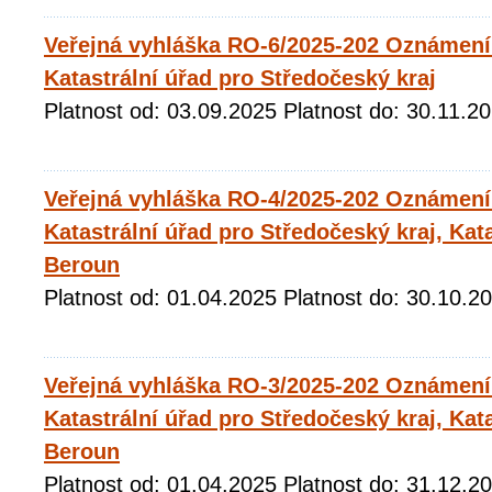
Veřejná vyhláška RO-6/2025-202 Oznámení 
Katastrální úřad pro Středočeský kraj
Platnost od: 03.09.2025 Platnost do: 30.11.2
Veřejná vyhláška RO-4/2025-202 Oznámení 
Katastrální úřad pro Středočeský kraj, Kat
Beroun
Platnost od: 01.04.2025 Platnost do: 30.10.2
Veřejná vyhláška RO-3/2025-202 Oznámení 
Katastrální úřad pro Středočeský kraj, Kat
Beroun
Platnost od: 01.04.2025 Platnost do: 31.12.2