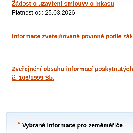
Žádost o uzavření smlouvy o inkasu
Platnost od: 25.03.2026
Informace zveřejňované povinně podle zák
Zveřejnění obsahu informací poskytnutých
č. 106/1999 Sb.
Vybrané informace pro zeměměřiče