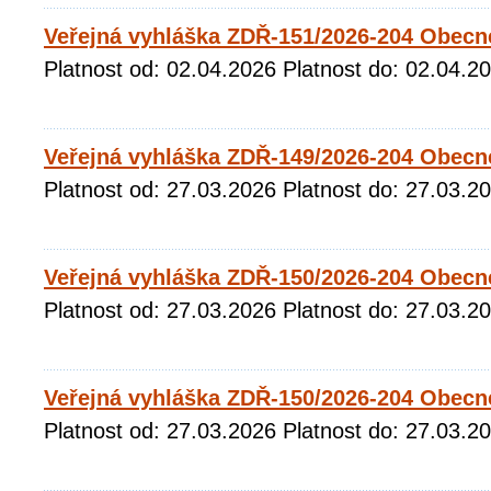
Veřejná vyhláška ZDŘ-151/2026-204 Obecné
Platnost od: 02.04.2026 Platnost do: 02.04.2
Veřejná vyhláška ZDŘ-149/2026-204 Obecné
Platnost od: 27.03.2026 Platnost do: 27.03.2
Veřejná vyhláška ZDŘ-150/2026-204 Obecn
Platnost od: 27.03.2026 Platnost do: 27.03.2
Veřejná vyhláška ZDŘ-150/2026-204 Obecn
Platnost od: 27.03.2026 Platnost do: 27.03.2