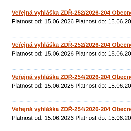
Veřejná vyhláška ZDŘ-252/2026-204 Obecn
Platnost od: 15.06.2026 Platnost do: 15.06.2
Veřejná vyhláška ZDŘ-252/2026-204 Obecn
Platnost od: 15.06.2026 Platnost do: 15.06.2
Veřejná vyhláška ZDŘ-254/2026-204 Obecn
Platnost od: 15.06.2026 Platnost do: 15.06.2
Veřejná vyhláška ZDŘ-254/2026-204 Obecné
Platnost od: 15.06.2026 Platnost do: 15.06.2