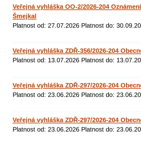
Veřejná vyhláška OO-2/2026-204 Oznámení 
Šmejkal
Platnost od: 27.07.2026 Platnost do: 30.09.2
Veřejná vyhláška ZDŘ-356/2026-204 Obecn
Platnost od: 13.07.2026 Platnost do: 13.07.2
Veřejná vyhláška ZDŘ-297/2026-204 Obecn
Platnost od: 23.06.2026 Platnost do: 23.06.2
Veřejná vyhláška ZDŘ-297/2026-204 Obecné
Platnost od: 23.06.2026 Platnost do: 23.06.2