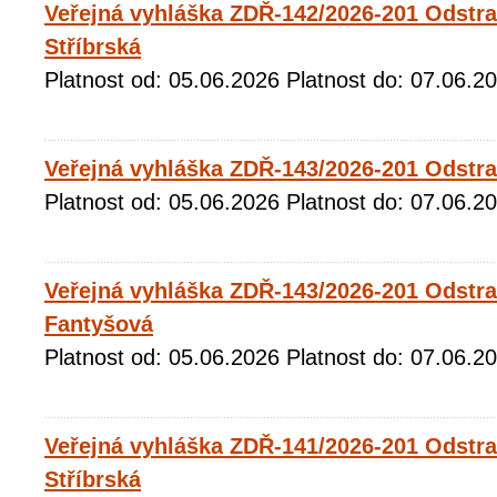
Veřejná vyhláška ZDŘ-142/2026-201 Odstr
Stříbrská
Platnost od: 05.06.2026 Platnost do: 07.06.2
Veřejná vyhláška ZDŘ-143/2026-201 Odstr
Platnost od: 05.06.2026 Platnost do: 07.06.2
Veřejná vyhláška ZDŘ-143/2026-201 Odstr
Fantyšová
Platnost od: 05.06.2026 Platnost do: 07.06.2
Veřejná vyhláška ZDŘ-141/2026-201 Odstr
Stříbrská