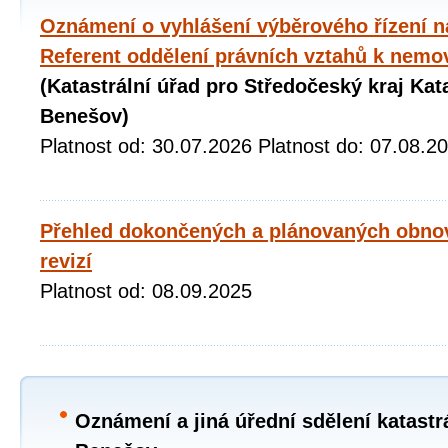
Oznámení o vyhlášení výběrového řízení na
Referent oddělení právních vztahů k nemo
(Katastrální úřad pro Středočeský kraj Kat
Benešov)
Platnost od: 30.07.2026 Platnost do: 07.08.2
Přehled dokončených a plánovaných obno
revizí
Platnost od: 08.09.2025
Oznámení a jiná úřední sdělení katastr