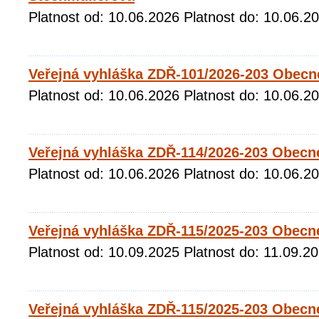
Platnost od: 10.06.2026 Platnost do: 10.06.2
Veřejná vyhláška ZDŘ-101/2026-203 Obecn
Platnost od: 10.06.2026 Platnost do: 10.06.2
Veřejná vyhláška ZDŘ-114/2026-203 Obecné
Platnost od: 10.06.2026 Platnost do: 10.06.2
Veřejná vyhláška ZDŘ-115/2025-203 Obecn
Platnost od: 10.09.2025 Platnost do: 11.09.2
Veřejná vyhláška ZDŘ-115/2025-203 Obecn