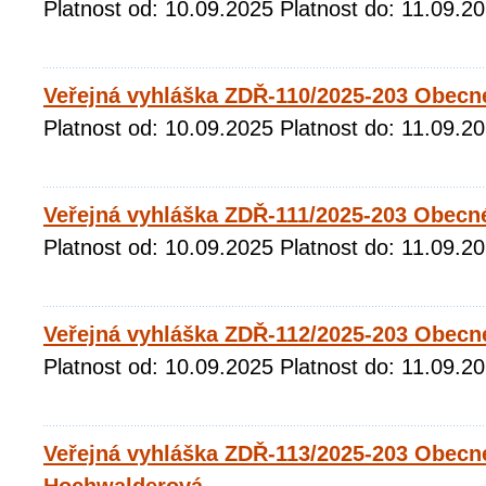
Platnost od: 10.09.2025 Platnost do: 11.09.2
Veřejná vyhláška ZDŘ-110/2025-203 Obecné
Platnost od: 10.09.2025 Platnost do: 11.09.2
Veřejná vyhláška ZDŘ-111/2025-203 Obecn
Platnost od: 10.09.2025 Platnost do: 11.09.2
Veřejná vyhláška ZDŘ-112/2025-203 Obecné
Platnost od: 10.09.2025 Platnost do: 11.09.2
Veřejná vyhláška ZDŘ-113/2025-203 Obecn