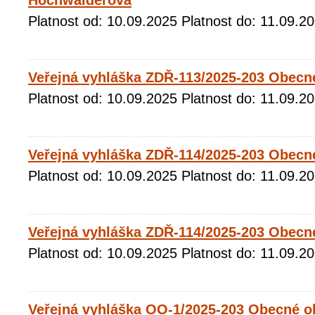
Hochwalderová
Platnost od: 10.09.2025 Platnost do: 11.09.2
Veřejná vyhláška ZDŘ-113/2025-203 Obecn
Platnost od: 10.09.2025 Platnost do: 11.09.2
Veřejná vyhláška ZDŘ-114/2025-203 Obecn
Platnost od: 10.09.2025 Platnost do: 11.09.2
Veřejná vyhláška ZDŘ-114/2025-203 Obecn
Platnost od: 10.09.2025 Platnost do: 11.09.2
Veřejná vyhláška OO-1/2025-203 Obecné o