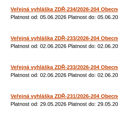
Veřejná vyhláška ZDŘ-234/2026-204 Obecn
Platnost od: 05.06.2026 Platnost do: 05.06.2
Veřejná vyhláška ZDŘ-233/2026-204 Obecn
Platnost od: 02.06.2026 Platnost do: 02.06.2
Veřejná vyhláška ZDŘ-233/2026-204 Obecn
Platnost od: 02.06.2026 Platnost do: 02.06.2
Veřejná vyhláška ZDŘ-231/2026-204 Obecn
Platnost od: 29.05.2026 Platnost do: 29.05.2