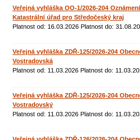
Veřejná vyhláška OO-1/2026-204 Oznámení 
Katastrální úřad pro Středočeský kraj
Platnost od: 16.03.2026 Platnost do: 31.08.2
Veřejná vyhláška ZDŘ-125/2026-204 Obecn
Vostradovská
Platnost od: 11.03.2026 Platnost do: 11.03.2
Veřejná vyhláška ZDŘ-125/2026-204 Obecn
Vostradovský
Platnost od: 11.03.2026 Platnost do: 11.03.2
Veřejná vyhláška ZDŘ-126/2026-204 Obecn