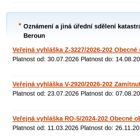
Oznámení a jiná úřední sdělení katastr
Beroun
Veřejná vyhláška Z-3227/2026-202 Obecné 
Platnost od: 30.07.2026 Platnost do: 14.08.2
Veřejná vyhláška V-2920/2026-202 Zamítnu
Platnost od: 23.07.2026 Platnost do: 07.08.2
Veřejná vyhláška RO-5/2024-202 Obecné o
Platnost od: 11.03.2026 Platnost do: 26.11.2