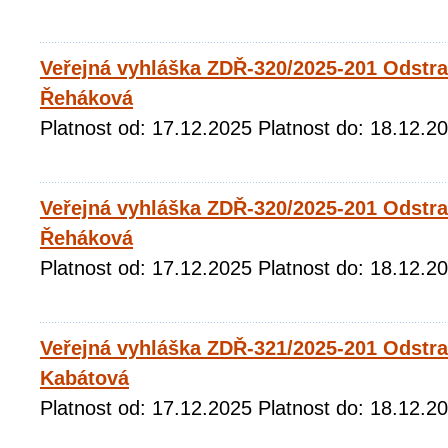
Veřejná vyhláška ZDŘ-320/2025-201 Odstr
Řeháková
Platnost od: 17.12.2025 Platnost do: 18.12.2
Veřejná vyhláška ZDŘ-320/2025-201 Odstr
Řeháková
Platnost od: 17.12.2025 Platnost do: 18.12.2
Veřejná vyhláška ZDŘ-321/2025-201 Odstr
Kabátová
Platnost od: 17.12.2025 Platnost do: 18.12.2