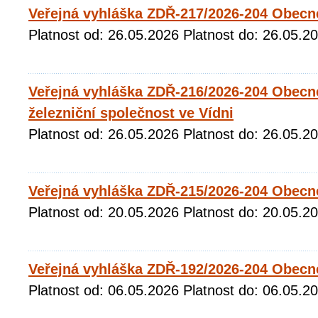
Veřejná vyhláška ZDŘ-217/2026-204 Obecné
Platnost od: 26.05.2026 Platnost do: 26.05.2
Veřejná vyhláška ZDŘ-216/2026-204 Obecné
železniční společnost ve Vídni
Platnost od: 26.05.2026 Platnost do: 26.05.2
Veřejná vyhláška ZDŘ-215/2026-204 Obecn
Platnost od: 20.05.2026 Platnost do: 20.05.2
Veřejná vyhláška ZDŘ-192/2026-204 Obecn
Platnost od: 06.05.2026 Platnost do: 06.05.2