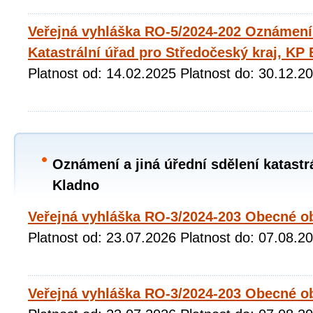
Veřejná vyhláška RO-5/2024-202 Oznámení 
Katastrální úřad pro Středočeský kraj, KP
Platnost od: 14.02.2025 Platnost do: 30.12.2
Oznámení a jiná úřední sdělení katastr
Kladno
Veřejná vyhláška RO-3/2024-203 Obecné ob
Platnost od: 23.07.2026 Platnost do: 07.08.2
Veřejná vyhláška RO-3/2024-203 Obecné o