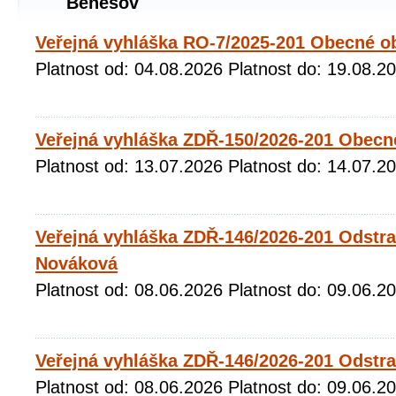
Benešov
Veřejná vyhláška RO-7/2025-201 Obecné o
Platnost od: 04.08.2026 Platnost do: 19.08.2
Veřejná vyhláška ZDŘ-150/2026-201 Obecn
Platnost od: 13.07.2026 Platnost do: 14.07.2
Veřejná vyhláška ZDŘ-146/2026-201 Odstr
Nováková
Platnost od: 08.06.2026 Platnost do: 09.06.2
Veřejná vyhláška ZDŘ-146/2026-201 Odstr
Platnost od: 08.06.2026 Platnost do: 09.06.2