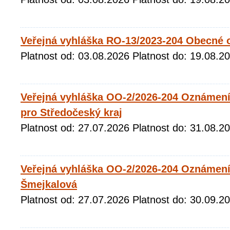
Veřejná vyhláška RO-13/2023-204 Obecné 
Platnost od: 03.08.2026 Platnost do: 19.08.2
Veřejná vyhláška OO-2/2026-204 Oznámení 
pro Středočeský kraj
Platnost od: 27.07.2026 Platnost do: 31.08.2
Veřejná vyhláška OO-2/2026-204 Oznámení 
Šmejkalová
Platnost od: 27.07.2026 Platnost do: 30.09.2