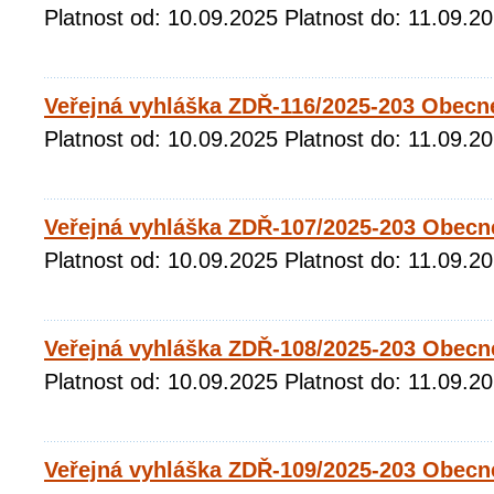
Platnost od: 10.09.2025 Platnost do: 11.09.2
Veřejná vyhláška ZDŘ-116/2025-203 Obecn
Platnost od: 10.09.2025 Platnost do: 11.09.2
Veřejná vyhláška ZDŘ-107/2025-203 Obecn
Platnost od: 10.09.2025 Platnost do: 11.09.2
Veřejná vyhláška ZDŘ-108/2025-203 Obecn
Platnost od: 10.09.2025 Platnost do: 11.09.2
Veřejná vyhláška ZDŘ-109/2025-203 Obecn