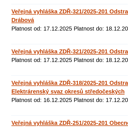
Veřejná vyhláška ZDŘ-321/2025-201 Odstr
Drábová
Platnost od: 17.12.2025 Platnost do: 18.12.2
Veřejná vyhláška ZDŘ-321/2025-201 Odstr
Platnost od: 17.12.2025 Platnost do: 18.12.2
Veřejná vyhláška ZDŘ-318/2025-201 Odstr
Elektrárenský svaz okresů středočeských
Platnost od: 16.12.2025 Platnost do: 17.12.2
Veřejná vyhláška ZDŘ-251/2025-201 Obecn