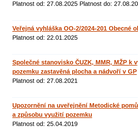
Platnost od: 27.08.2025 Platnost do: 27.08.2
Veřejná vyhláška OO-2/2024-201 Obecné o
Platnost od: 22.01.2025
Společné stanovisko ČUZK, MMR, MŽP k v
pozemku zastavěná plocha a nádvoří v GP
Platnost od: 27.08.2021
Upozornění na uveřejnění Metodické pom
a způsobu využití pozemku
Platnost od: 25.04.2019