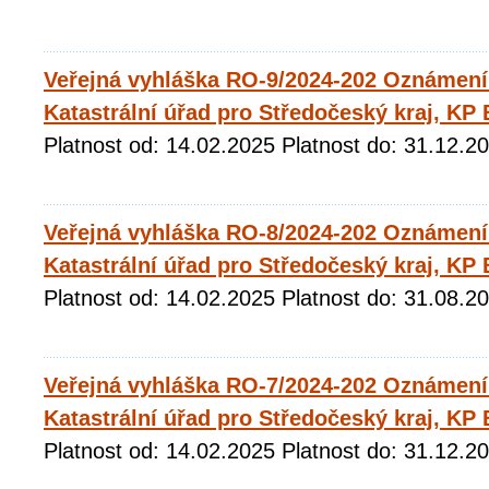
Veřejná vyhláška RO-9/2024-202 Oznámení 
Katastrální úřad pro Středočeský kraj, KP
Platnost od: 14.02.2025 Platnost do: 31.12.2
Veřejná vyhláška RO-8/2024-202 Oznámení 
Katastrální úřad pro Středočeský kraj, KP
Platnost od: 14.02.2025 Platnost do: 31.08.2
Veřejná vyhláška RO-7/2024-202 Oznámení 
Katastrální úřad pro Středočeský kraj, KP
Platnost od: 14.02.2025 Platnost do: 31.12.2