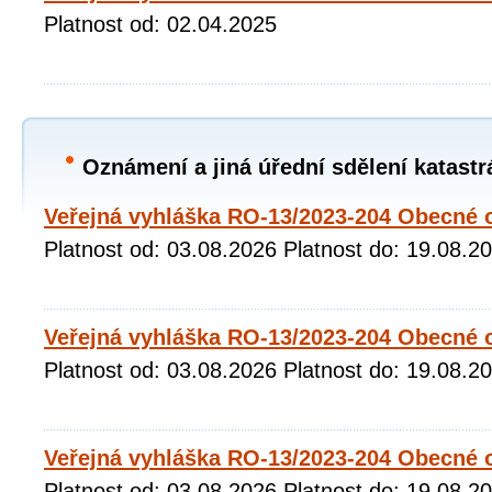
Platnost od: 02.04.2025
Oznámení a jiná úřední sdělení katastr
Veřejná vyhláška RO-13/2023-204 Obecné 
Platnost od: 03.08.2026 Platnost do: 19.08.2
Veřejná vyhláška RO-13/2023-204 Obecné o
Platnost od: 03.08.2026 Platnost do: 19.08.2
Veřejná vyhláška RO-13/2023-204 Obecné 
Platnost od: 03.08.2026 Platnost do: 19.08.2