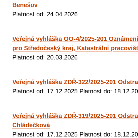
Benešov
Platnost od: 24.04.2026
Veřejná vyhláška OO-4/2025-201 Oznámení 
pro Středočeský kraj, Katastrální pracovi
Platnost od: 20.03.2026
Veřejná vyhláška ZDŘ-322/2025-201 Odstra
Platnost od: 17.12.2025 Platnost do: 18.12.2
Veřejná vyhláška ZDŘ-319/2025-201 Odstr
Chládečková
Platnost od: 17.12.2025 Platnost do: 18.12.2