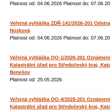
Platnost od: 04.06.2026 Platnost do: 07.06.2
Veřejná vyhláška ZDŘ-141/2026-201 Odstr
Nosková
Platnost od: 04.06.2026 Platnost do: 07.06.2
Veřejná vyhláška OO-1/2026-201 Oznámení 
Katastrální úřad pro Středočeský kraj, Kat
Benešov
Platnost od: 25.05.2026
Veřejná vyhláška OO-4/2025-201 Oznámení 
Katastrální úřad pro Středočeský kraj, Kat