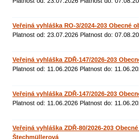
Platnost od: 23.07.2026 Platnost do: 07.08.2
Veřejná vyhláška RO-3/2024-203 Obecné ob
Platnost od: 23.07.2026 Platnost do: 07.08.2
Veřejná vyhláška ZDŘ-147/2026-203 Obecn
Platnost od: 11.06.2026 Platnost do: 11.06.2
Veřejná vyhláška ZDŘ-147/2026-203 Obecn
Platnost od: 11.06.2026 Platnost do: 11.06.2
Veřejná vyhláška ZDŘ-80/2026-203 Obecné
Štechmüllerová