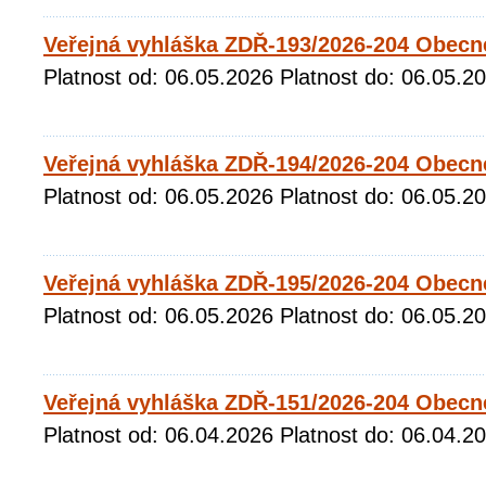
Veřejná vyhláška ZDŘ-193/2026-204 Obecn
Platnost od: 06.05.2026 Platnost do: 06.05.2
Veřejná vyhláška ZDŘ-194/2026-204 Obecn
Platnost od: 06.05.2026 Platnost do: 06.05.2
Veřejná vyhláška ZDŘ-195/2026-204 Obecn
Platnost od: 06.05.2026 Platnost do: 06.05.2
Veřejná vyhláška ZDŘ-151/2026-204 Obecné
Platnost od: 06.04.2026 Platnost do: 06.04.2